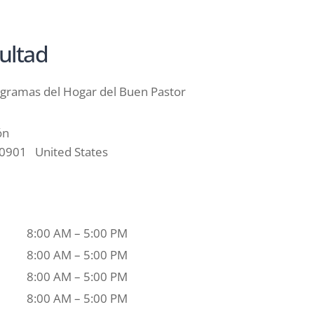
cultad
rogramas del Hogar del Buen Pastor
ón
0901
United States
8:00 AM – 5:00 PM
8:00 AM – 5:00 PM
8:00 AM – 5:00 PM
8:00 AM – 5:00 PM