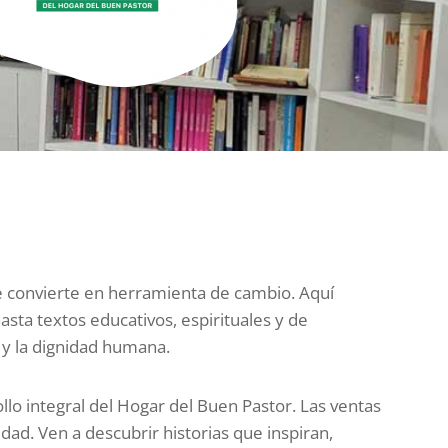
 se convierte en herramienta de cambio. Aquí
sta textos educativos, espirituales y de
 y la dignidad humana.
lo integral del Hogar del Buen Pastor. Las ventas
ad. Ven a descubrir historias que inspiran,