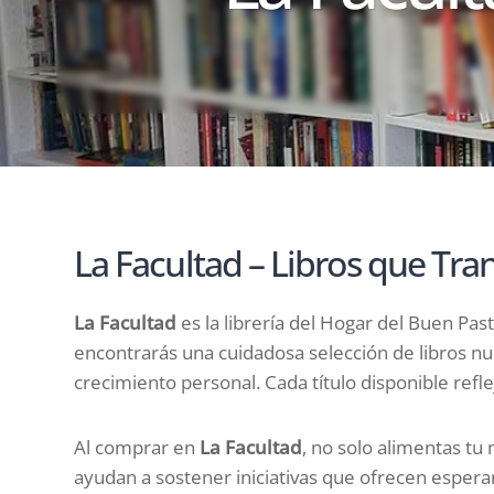
La Facultad – Libros que Tr
La Facultad
es la librería del Hogar del Buen Pas
encontrarás una cuidadosa selección de libros nu
crecimiento personal. Cada título disponible ref
Al comprar en
La Facultad
, no solo alimentas tu
ayudan a sostener iniciativas que ofrecen esperan