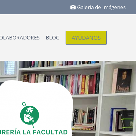
Galería de Imágenes
AYÚDANOS
OLABORADORES
BLOG