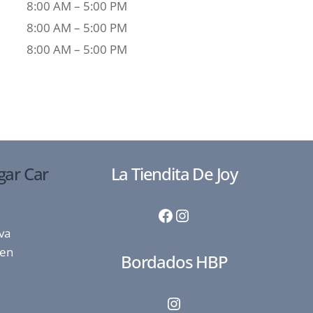
8:00 AM – 5:00 PM
8:00 AM – 5:00 PM
8:00 AM – 5:00 PM
gar Car
La Tiendita De Joy
Facebook
Instagram
va
 en
Bordados HBP
Instagram