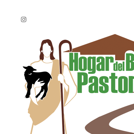
Instagram