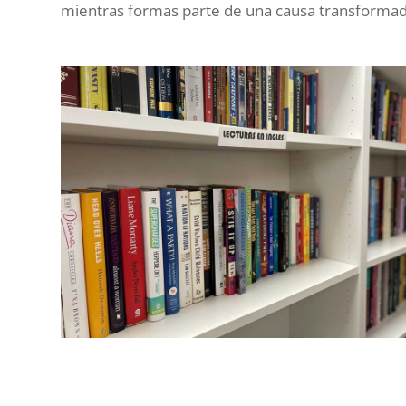
mientras formas parte de una causa transformad