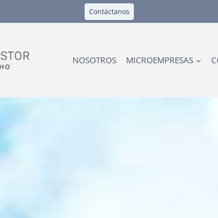
Contáctanos
NOSOTROS
MICROEMPRESAS
C