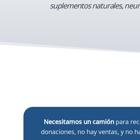
suplementos naturales, neurol
Necesitamos un camión
para rec
donaciones, no hay ventas, y no h