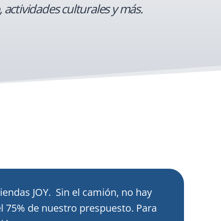
 actividades culturales y más.
iendas JOY. Sin el camión, no hay
el 75% de nuestro prespuesto. Para