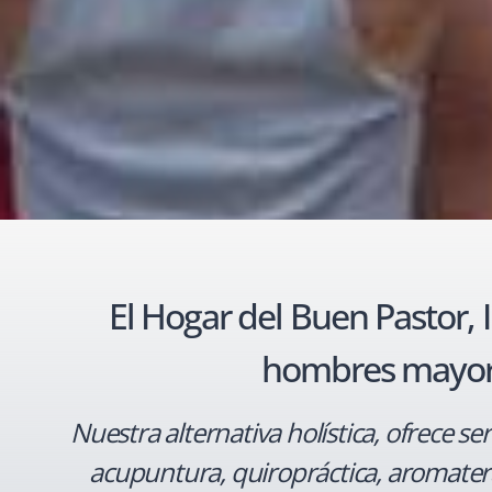
El Hogar del Buen Pastor, 
hombres mayores
Nuestra alternativa holística, ofrece ser
acupuntura, quiropráctica, aromaterapi